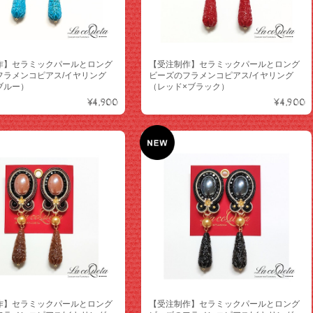
作】セラミックパールとロング
【受注制作】セラミックパールとロング
フラメンコピアス/イヤリング
ビーズのフラメンコピアス/イヤリング
ブルー）
（レッド×ブラック）
¥4,900
¥4,900
作】セラミックパールとロング
【受注制作】セラミックパールとロング