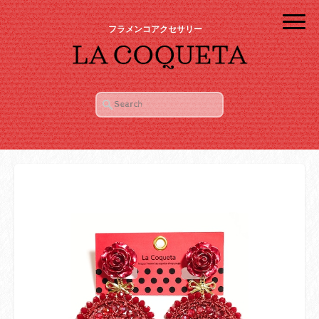
フラメンコアクセサリー