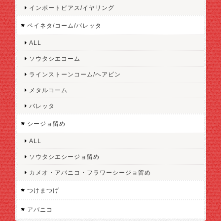
インポートピアス/イヤリング
ペイネタ/コーム/バレッタ
ALL
ソウタシエコーム
ラインストーンコーム/ヘアピン
メタルコーム
バレッタ
シージョ留め
ALL
ソウタシエシージョ留め
カメオ・アバニコ・フラワーシージョ留め
つけまつげ
アバニコ