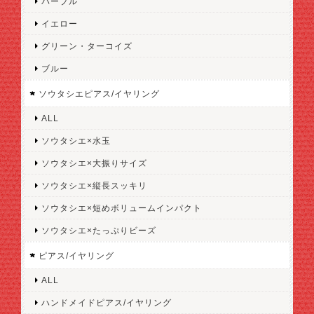
パープル
イエロー
グリーン・ターコイズ
ブルー
ソウタシエピアス/イヤリング
ALL
ソウタシエ×水玉
ソウタシエ×大振りサイズ
ソウタシエ×縦長スッキリ
ソウタシエ×短めボリュームインパクト
ソウタシエ×たっぷりビーズ
ピアス/イヤリング
ALL
ハンドメイドピアス/イヤリング