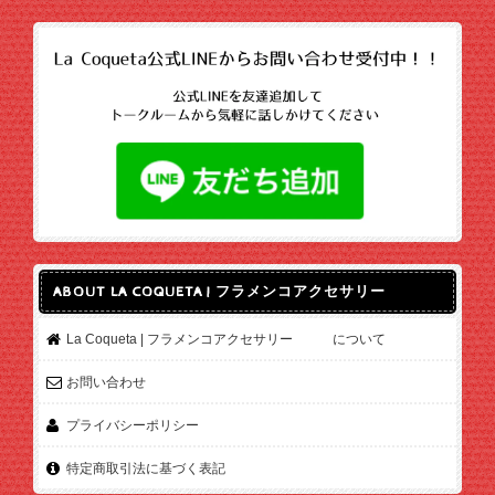
ABOUT LA COQUETA | フラメンコアクセサリー
La Coqueta | フラメンコアクセサリー について
お問い合わせ
プライバシーポリシー
特定商取引法に基づく表記