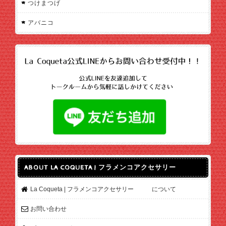
つけまつげ
アバニコ
ABOUT LA COQUETA | フラメンコアクセサリー
La Coqueta | フラメンコアクセサリー について
お問い合わせ