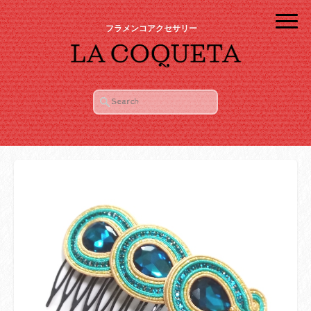
フラメンコアクセサリー