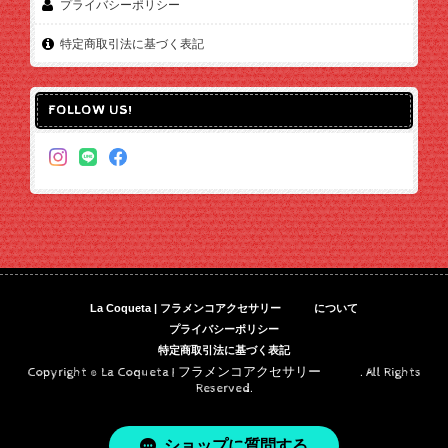
プライバシーポリシー
特定商取引法に基づく表記
FOLLOW US!
La Coqueta | フラメンコアクセサリー について
プライバシーポリシー
特定商取引法に基づく表記
Copyright © La Coqueta | フラメンコアクセサリー . All Rights
Reserved.
ショップに質問する