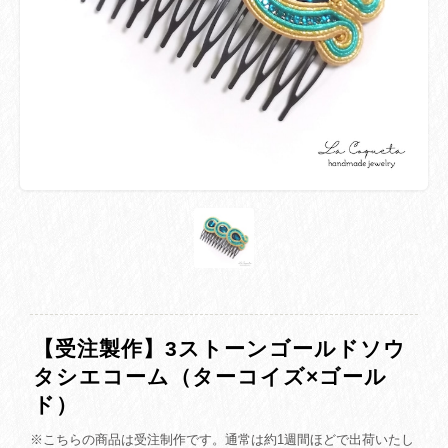
【受注製作】3ストーンゴールドソウ
タシエコーム（ターコイズ×ゴール
ド）
※こちらの商品は受注制作です。通常は約1週間ほどで出荷いたし