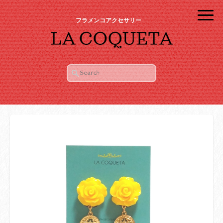
フラメンコアクセサリー