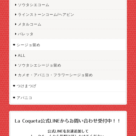
ソウタシエコーム
ラインストーンコーム/ヘアピン
メタルコーム
バレッタ
シージョ留め
ALL
ソウタシエシージョ留め
カメオ・アバニコ・フラワーシージョ留め
つけまつげ
アバニコ