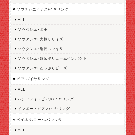
ソウタシエピアス/イヤリング
ALL
ソウタシエ×水玉
ソウタシエ×大振りサイズ
ソウタシエ×縦長スッキリ
ソウタシエ×短めボリュームインパクト
ソウタシエ×たっぷりビーズ
ピアス/イヤリング
ALL
ハンドメイドピアス/イヤリング
インポートピアス/イヤリング
ペイネタ/コーム/バレッタ
ALL