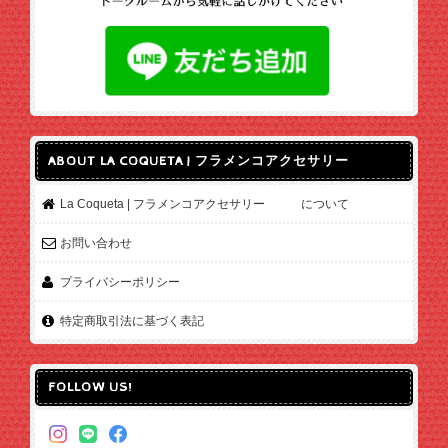
ABOUT LA COQUETA | フラメンコアクセサリー
La Coqueta | フラメンコアクセサリー について
お問い合わせ
プライバシーポリシー
特定商取引法に基づく表記
FOLLOW US!