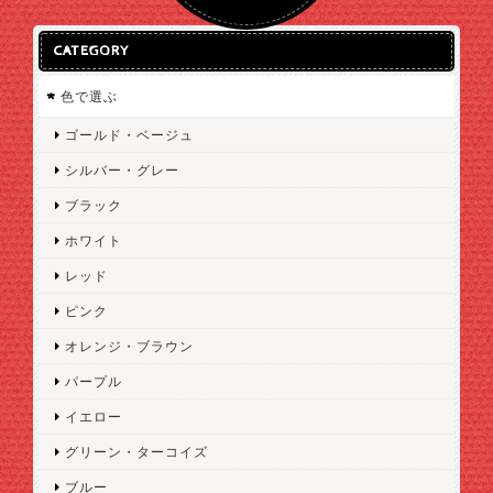
CATEGORY
色で選ぶ
ゴールド・ベージュ
シルバー・グレー
ブラック
ホワイト
レッド
ピンク
オレンジ・ブラウン
パープル
イエロー
グリーン・ターコイズ
ブルー