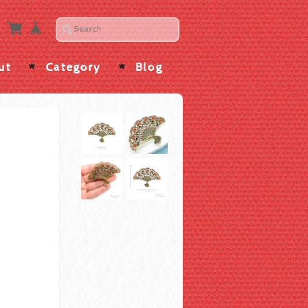
ut
Category
Blog