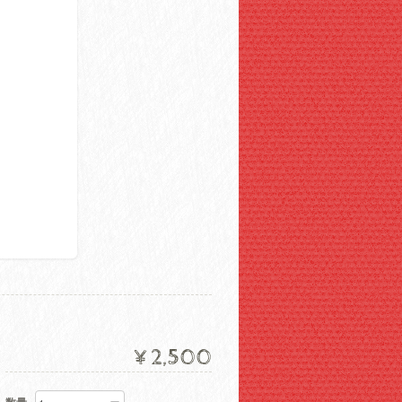
¥2,500