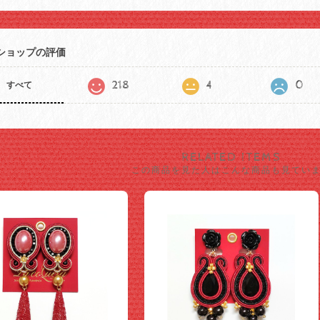
ショップの評価
218
4
0
すべて
RELATED ITEMS
この商品を見た人はこんな商品も見てい