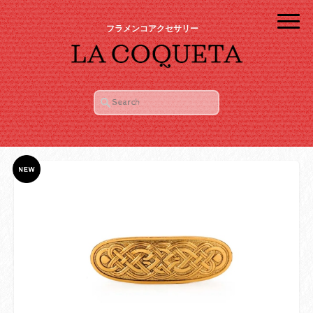
フラメンコアクセサリー