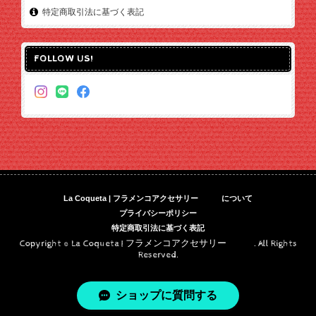
特定商取引法に基づく表記
FOLLOW US!
La Coqueta | フラメンコアクセサリー について
プライバシーポリシー
特定商取引法に基づく表記
Copyright © La Coqueta | フラメンコアクセサリー . All Rights
Reserved.
ショップに質問する