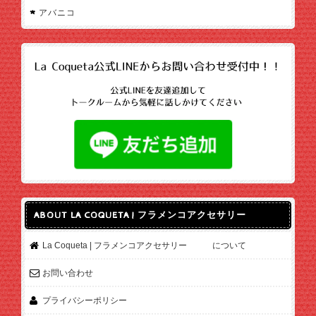
アバニコ
ABOUT LA COQUETA | フラメンコアクセサリー
La Coqueta | フラメンコアクセサリー について
お問い合わせ
プライバシーポリシー