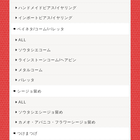
ハンドメイドピアス/イヤリング
インポートピアス/イヤリング
ペイネタ/コーム/バレッタ
ALL
ソウタシエコーム
ラインストーンコーム/ヘアピン
メタルコーム
バレッタ
シージョ留め
ALL
ソウタシエシージョ留め
カメオ・アバニコ・フラワーシージョ留め
つけまつげ