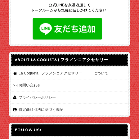
ABOUT LA COQUETA | フラメンコアクセサリー
La Coqueta | フラメンコアクセサリー について
お問い合わせ
プライバシーポリシー
特定商取引法に基づく表記
FOLLOW US!