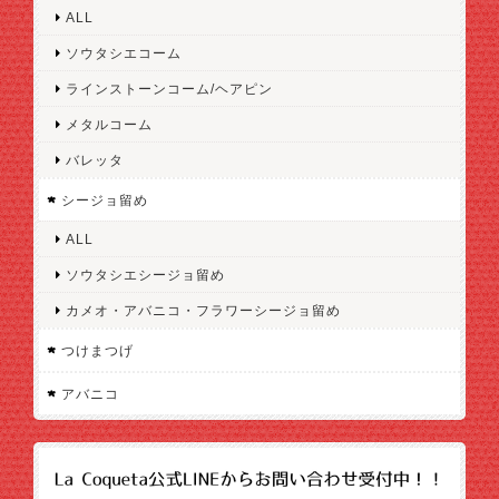
ALL
ソウタシエコーム
ラインストーンコーム/ヘアピン
メタルコーム
バレッタ
シージョ留め
ALL
ソウタシエシージョ留め
カメオ・アバニコ・フラワーシージョ留め
つけまつげ
アバニコ