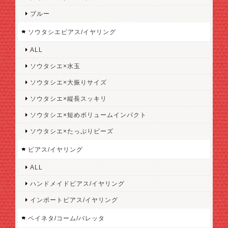
ブルー
ソウタシエピアス/イヤリング
ALL
ソウタシエ×水玉
ソウタシエ×大振りサイズ
ソウタシエ×縦長スッキリ
ソウタシエ×短めボリュームインパクト
ソウタシエ×たっぷりビーズ
ピアス/イヤリング
ALL
ハンドメイドピアス/イヤリング
インポートピアス/イヤリング
ペイネタ/コーム/バレッタ