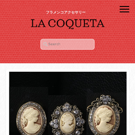
フラメンコアクセサリー