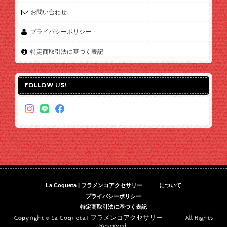
お問い合わせ
プライバシーポリシー
特定商取引法に基づく表記
FOLLOW US!
La Coqueta | フラメンコアクセサリー について
プライバシーポリシー
特定商取引法に基づく表記
Copyright © La Coqueta | フラメンコアクセサリー . All Rights
Reserved.