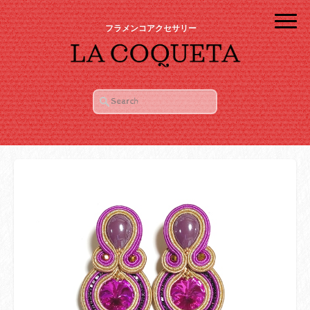
フラメンコアクセサリー