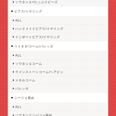
ソウタシエ×たっぷりビーズ
ピアス/イヤリング
ALL
ハンドメイドピアス/イヤリング
インポートピアス/イヤリング
ペイネタ/コーム/バレッタ
ALL
ソウタシエコーム
ラインストーンコーム/ヘアピン
メタルコーム
バレッタ
シージョ留め
ALL
ソウタシエシージョ留め