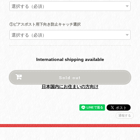
①ピアスポスト用下向き防止キャッチ選択
International shipping available
Sold out
日本国内にお住まいの方向け
通報する