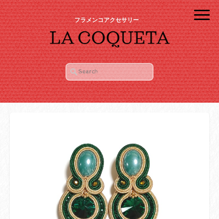
フラメンコアクセサリー