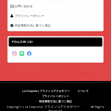
お問い合わせ
プライバシーポリシー
特定商取引法に基づく表記
FOLLOW US!
La Coqueta | フラメンコアクセサリー について
プライバシーポリシー
特定商取引法に基づく表記
Copyright © La Coqueta | フラメンコアクセサリー . All Rights
Reserved.