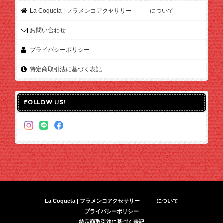
La Coqueta | フラメンコアクセサリー について
お問い合わせ
プライバシーポリシー
特定商取引法に基づく表記
FOLLOW US!
La Coqueta | フラメンコアクセサリー について
プライバシーポリシー
特定商取引法に基づく表記