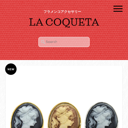
フラメンコアクセサリー