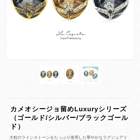
カメオシージョ留めLuxuryシリーズ
（ゴールド/シルバー/ブラックゴール
ド）
大粒のラインストーンをたっぷり使用した華やかなラグジュアリ