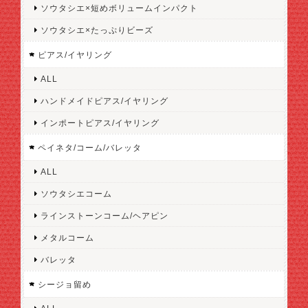
ソウタシエ×短めボリュームインパクト
ソウタシエ×たっぷりビーズ
ピアス/イヤリング
ALL
ハンドメイドピアス/イヤリング
インポートピアス/イヤリング
ペイネタ/コーム/バレッタ
ALL
ソウタシエコーム
ラインストーンコーム/ヘアピン
メタルコーム
バレッタ
シージョ留め