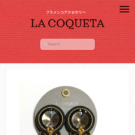
フラメンコアクセサリー