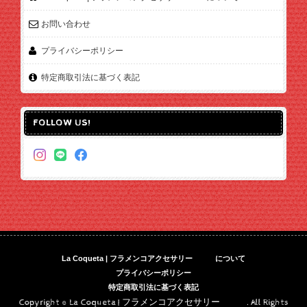
お問い合わせ
プライバシーポリシー
特定商取引法に基づく表記
FOLLOW US!
La Coqueta | フラメンコアクセサリー について
プライバシーポリシー
特定商取引法に基づく表記
Copyright © La Coqueta | フラメンコアクセサリー . All Rights