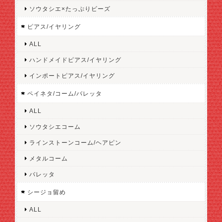
ソウタシエ×たっぷりビーズ
ピアス/イヤリング
ALL
ハンドメイドピアス/イヤリング
インポートピアス/イヤリング
ペイネタ/コーム/バレッタ
ALL
ソウタシエコーム
ラインストーンコーム/ヘアピン
メタルコーム
バレッタ
シージョ留め
ALL