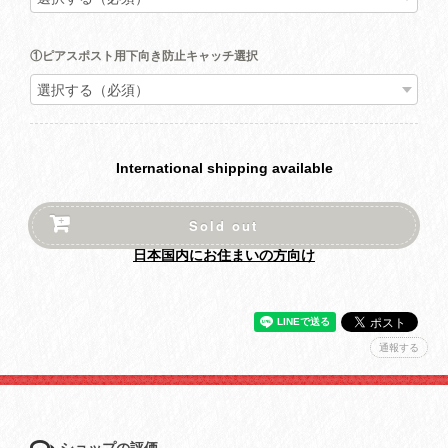
①ピアスポスト用下向き防止キャッチ選択
International shipping available
Sold out
日本国内にお住まいの方向け
通報する