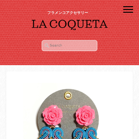
フラメンコアクセサリー