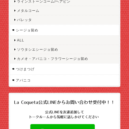
ラインストーンコーム/ヘアピン
メタルコーム
バレッタ
シージョ留め
ALL
ソウタシエシージョ留め
カメオ・アバニコ・フラワーシージョ留め
つけまつげ
アバニコ