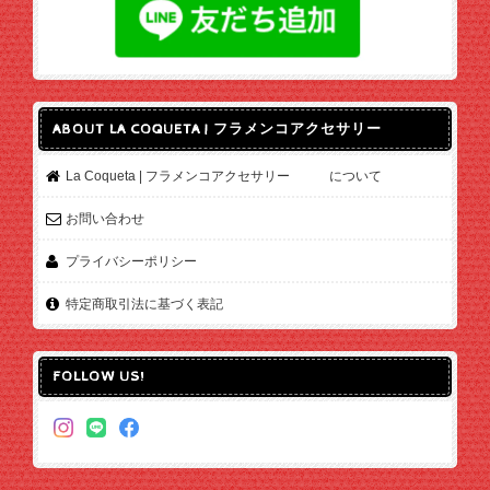
ABOUT LA COQUETA | フラメンコアクセサリー
La Coqueta | フラメンコアクセサリー について
お問い合わせ
プライバシーポリシー
特定商取引法に基づく表記
FOLLOW US!