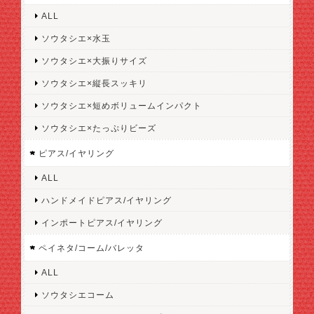
ALL
ソウタシエ×水玉
ソウタシエ×大振りサイズ
ソウタシエ×縦長スッキリ
ソウタシエ×短めボリュームインパクト
ソウタシエ×たっぷりビーズ
ピアス/イヤリング
ALL
ハンドメイドピアス/イヤリング
インポートピアス/イヤリング
ペイネタ/コーム/バレッタ
ALL
ソウタシエコーム