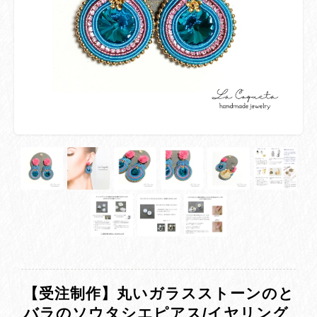
【受注制作】丸いガラスストーンのと
バラのソウタシエピアス/イヤリング