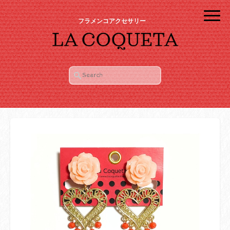
フラメンコアクセサリー