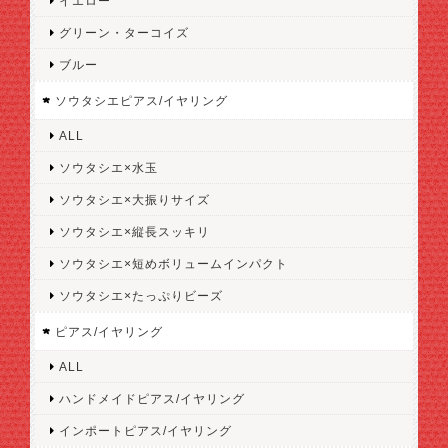
イエロー
グリーン・ターコイズ
ブルー
ソウタシエピアス/イヤリング
ALL
ソウタシエ×水玉
ソウタシエ×大振りサイズ
ソウタシエ×縦長スッキリ
ソウタシエ×短めボリュームインパクト
ソウタシエ×たっぷりビーズ
ピアス/イヤリング
ALL
ハンドメイドピアス/イヤリング
インポートピアス/イヤリング