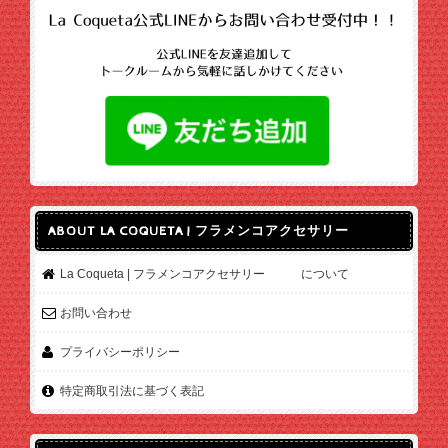
ABOUT LA COQUETA | フラメンコアクセサリー
La Coqueta | フラメンコアクセサリー について
お問い合わせ
プライバシーポリシー
特定商取引法に基づく表記