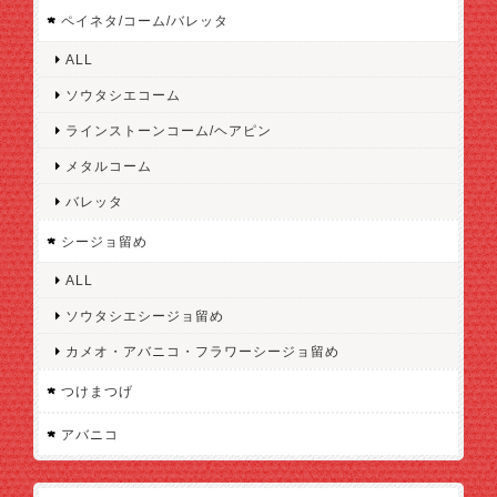
ペイネタ/コーム/バレッタ
ALL
ソウタシエコーム
ラインストーンコーム/ヘアピン
メタルコーム
バレッタ
シージョ留め
ALL
ソウタシエシージョ留め
カメオ・アバニコ・フラワーシージョ留め
つけまつげ
アバニコ