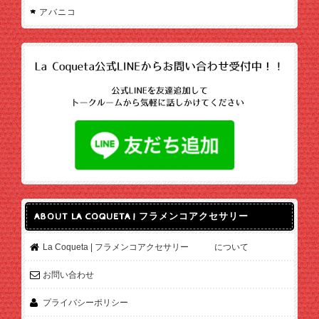
アバニコ
ABOUT LA COQUETA | フラメンコアクセサリー
La Coqueta | フラメンコアクセサリー について
お問い合わせ
プライバシーポリシー