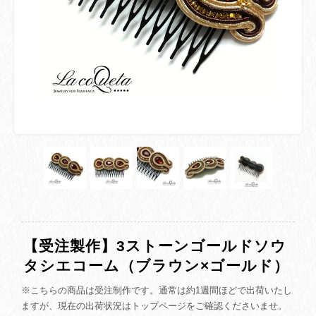
【受注製作】3ストーンゴールドソウ
タシエコーム（ブラウン×ゴールド）
※こちらの商品は受注制作です。通常は約1週間ほどで出荷いたし
ますが、現在の出荷状況はトップページをご確認くださいませ。