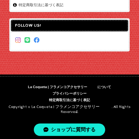
特定商取引法に基づく表記
FOLLOW US!
La Coqueta | フラメンコアクセサリー について
プライバシーポリシー
特定商取引法に基づく表記
Copyright © La Coqueta | フラメンコアクセサリー . All Rights
Reserved.
ショップに質問する