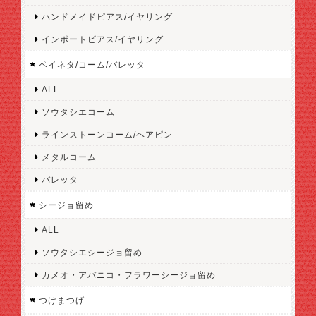
ハンドメイドピアス/イヤリング
インポートピアス/イヤリング
ペイネタ/コーム/バレッタ
ALL
ソウタシエコーム
ラインストーンコーム/ヘアピン
メタルコーム
バレッタ
シージョ留め
ALL
ソウタシエシージョ留め
カメオ・アバニコ・フラワーシージョ留め
つけまつげ