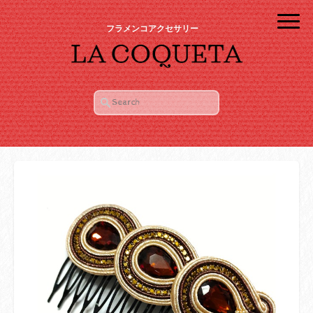
フラメンコアクセサリー