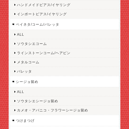
ハンドメイドピアス/イヤリング
インポートピアス/イヤリング
ペイネタ/コーム/バレッタ
ALL
ソウタシエコーム
ラインストーンコーム/ヘアピン
メタルコーム
バレッタ
シージョ留め
ALL
ソウタシエシージョ留め
カメオ・アバニコ・フラワーシージョ留め
つけまつげ