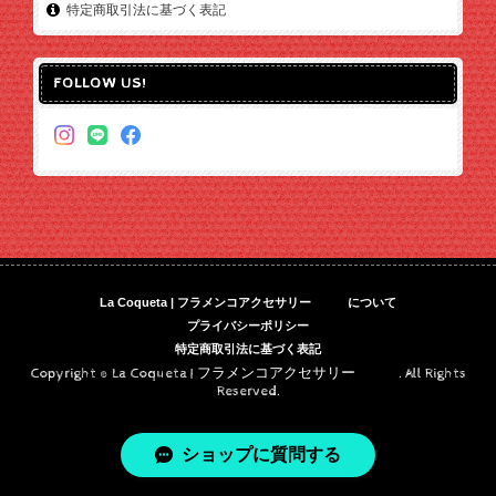
特定商取引法に基づく表記
FOLLOW US!
La Coqueta | フラメンコアクセサリー について
プライバシーポリシー
特定商取引法に基づく表記
Copyright © La Coqueta | フラメンコアクセサリー . All Rights
Reserved.
ショップに質問する