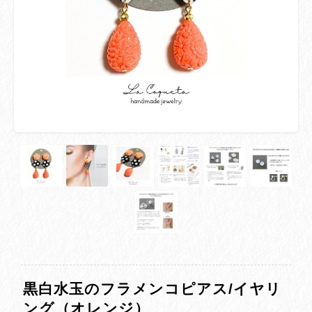
黒白水玉のフラメンコピアス/イヤリ
ング（オレンジ）