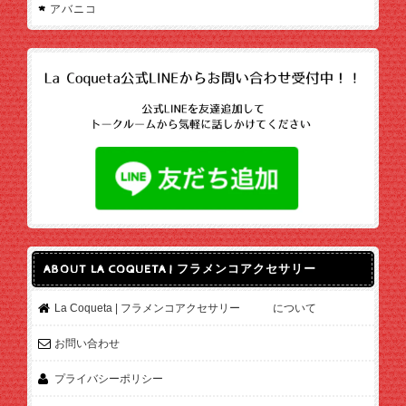
アバニコ
ABOUT LA COQUETA | フラメンコアクセサリー
La Coqueta | フラメンコアクセサリー について
お問い合わせ
プライバシーポリシー