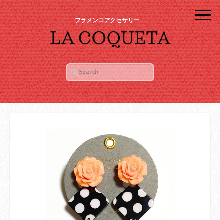
フラメンコアクセサリー