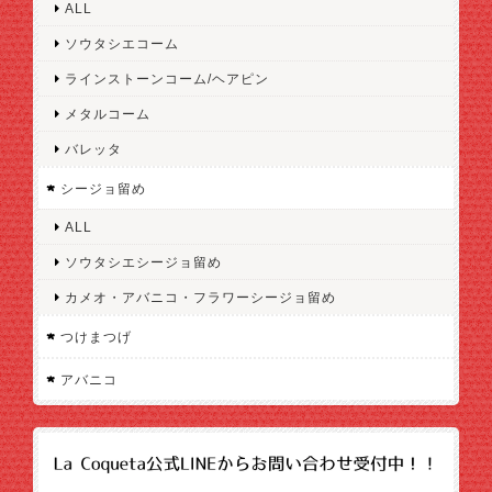
ALL
ソウタシエコーム
ラインストーンコーム/ヘアピン
メタルコーム
バレッタ
シージョ留め
ALL
ソウタシエシージョ留め
カメオ・アバニコ・フラワーシージョ留め
つけまつげ
アバニコ