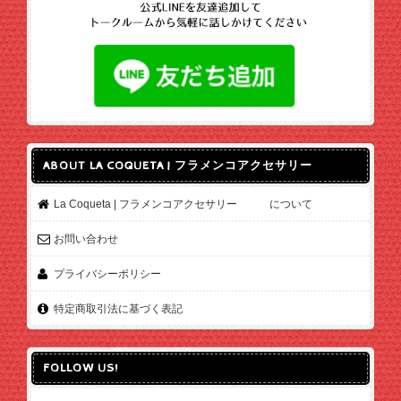
ABOUT LA COQUETA | フラメンコアクセサリー
La Coqueta | フラメンコアクセサリー について
お問い合わせ
プライバシーポリシー
特定商取引法に基づく表記
FOLLOW US!