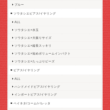
ブルー
ソウタシエピアス/イヤリング
ALL
ソウタシエ×水玉
ソウタシエ×大振りサイズ
ソウタシエ×縦長スッキリ
ソウタシエ×短めボリュームインパクト
ソウタシエ×たっぷりビーズ
ピアス/イヤリング
ALL
ハンドメイドピアス/イヤリング
インポートピアス/イヤリング
ペイネタ/コーム/バレッタ