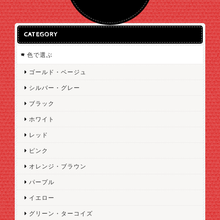
CATEGORY
色で選ぶ
ゴールド・ベージュ
シルバー・グレー
ブラック
ホワイト
レッド
ピンク
オレンジ・ブラウン
パープル
イエロー
グリーン・ターコイズ