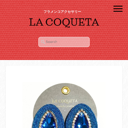
フラメンコアクセサリー