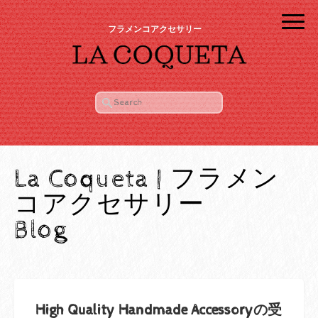
フラメンコアクセサリー
La Coqueta | フラメン
コアクセサリー
Blog
High Quality Handmade Accessoryの受