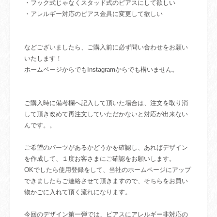
・フック式じゃなくスタッド式のピアスにして欲しい
・アレルギー対応のピアス金具に変更して欲しい
などございましたら、ご購入前に必ず問い合わせをお願い
いたします！
ホームページからでもInstagramからでも構いません。
ご購入時に備考欄へ記入して頂いた場合は、注文を取り消
して頂き改めて再注文していただかないと対応が出来ない
んです。。
ご希望のパーツがあるかどうかを確認し、あればデザイン
を作成して、１度お客さまにご確認をお願いします。
OKでしたら使用登録をして、当社のホームページにアップ
できましたらご連絡させて頂きますので、そちらをお買い
物かごに入れて頂く流れになります。
今回のデザイン第一弾では、ピアスにアレルギー非対応の