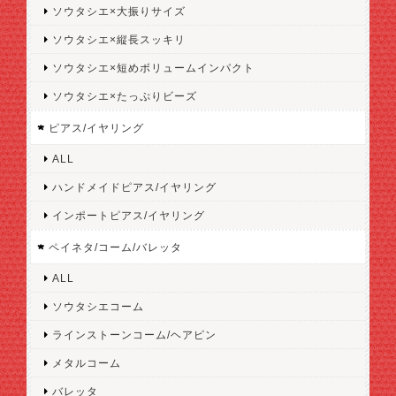
ソウタシエ×大振りサイズ
ソウタシエ×縦長スッキリ
ソウタシエ×短めボリュームインパクト
ソウタシエ×たっぷりビーズ
ピアス/イヤリング
ALL
ハンドメイドピアス/イヤリング
インポートピアス/イヤリング
ペイネタ/コーム/バレッタ
ALL
ソウタシエコーム
ラインストーンコーム/ヘアピン
メタルコーム
バレッタ