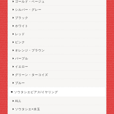
ゴールド・ベージュ
シルバー・グレー
ブラック
ホワイト
レッド
ピンク
オレンジ・ブラウン
パープル
イエロー
グリーン・ターコイズ
ブルー
ソウタシエピアス/イヤリング
ALL
ソウタシエ×水玉