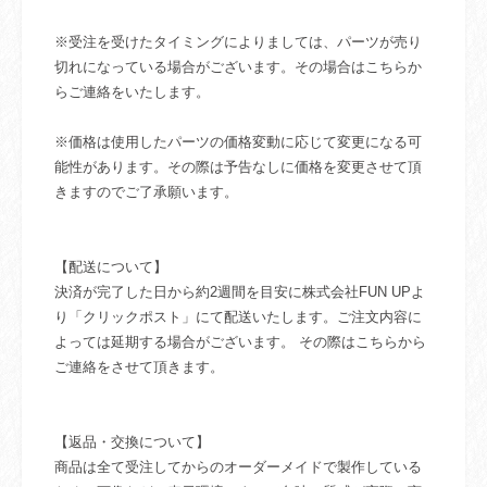
※受注を受けたタイミングによりましては、パーツが売り
切れになっている場合がございます。その場合はこちらか
らご連絡をいたします。
※価格は使用したパーツの価格変動に応じて変更になる可
能性があります。その際は予告なしに価格を変更させて頂
きますのでご了承願います。
【配送について】
決済が完了した日から約2週間を目安に株式会社FUN UPよ
り「クリックポスト」にて配送いたします。ご注文内容に
よっては延期する場合がございます。 その際はこちらから
ご連絡をさせて頂きます。
【返品・交換について】
商品は全て受注してからのオーダーメイドで製作している