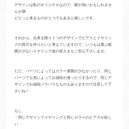
デザインは私のオリジナルなので、癖が強いかもしれませ
んが😅
ビビっと来るものが１つでもあると嬉しいです。
それから、出来る限り１つのデザインでピアスとイヤリン
グの両方を作りたいと考えていますので、いつもは選ぶ範
囲が少ないイヤリング派の皆さまもご安心下さいませ。
ただ、パーツによってはカラー展開が少なかったり、同じ
パーツでも色によってお値段が違ったりするので、同じデ
ザインでお値段バラバラなものもありますので注意して下
さいね！
もし、
・同じデザインでイヤリングと同じカラーのピアスが欲し
い