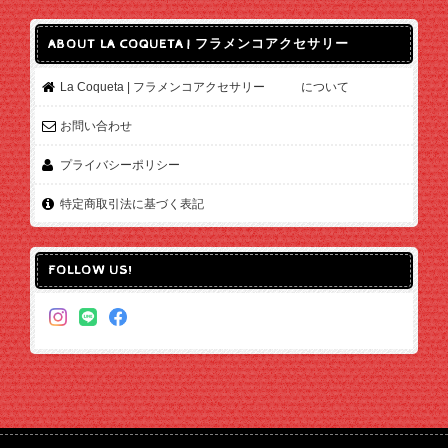
ABOUT LA COQUETA | フラメンコアクセサリー
La Coqueta | フラメンコアクセサリー について
お問い合わせ
プライバシーポリシー
特定商取引法に基づく表記
FOLLOW US!