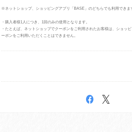
※ネットショップ、ショッピングアプリ「BASE」のどちらでも利用できま
・購入者様1人につき、1回のみの使用となります。
・たとえば、ネットショップでクーポンをご利用されたお客様は、ショッピン
ーポンをご利用いただくことはできません。